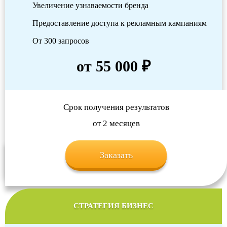
Увеличение узнаваемости бренда
Предоставление доступа к рекламным кампаниям
От 300 запросов
от 55 000 ₽
Срок получения результатов
от 2 месяцев
Заказать
СТРАТЕГИЯ БИЗНЕС