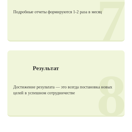
7
Подробные отчеты формируются 1-2 раза в месяц
8
Результат
Достижение результата — это всегда постановка новых
целей в успешном сотрудничестве