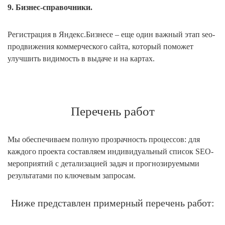
9. Бизнес-справочники.
Регистрация в Яндекс.Бизнесе – еще один важный этап seo-
продвижения коммерческого сайта, который поможет
улучшить видимость в выдаче и на картах.
Перечень работ
Мы обеспечиваем полную прозрачность процессов: для
каждого проекта составляем индивидуальный список SEO-
мероприятий с детализацией задач и прогнозируемыми
результатами по ключевым запросам.
Ниже представлен примерный перечень работ: