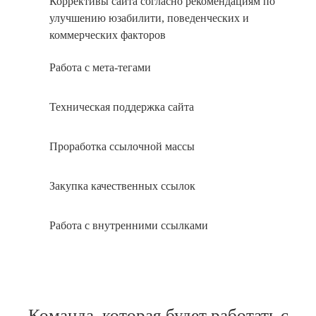
Коррективы сайта согласно рекомендациям по
улучшению юзабилити, поведенческих и
коммерческих факторов
Работа с мета-тегами
Техническая поддержка сайта
Проработка ссылочной массы
Закупка качественных ссылок
Работа с внутренними ссылками
Команда, которая будет работать с