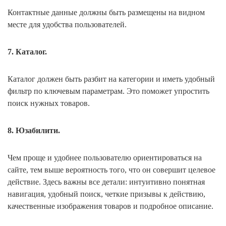
Контактные данные должны быть размещены на видном
месте для удобства пользователей.
7. Каталог.
Каталог должен быть разбит на категории и иметь удобный
фильтр по ключевым параметрам. Это поможет упростить
поиск нужных товаров.
8. Юзабилити.
Чем проще и удобнее пользователю ориентироваться на
сайте, тем выше вероятность того, что он совершит целевое
действие. Здесь важны все детали: интуитивно понятная
навигация, удобный поиск, четкие призывы к действию,
качественные изображения товаров и подробное описание.