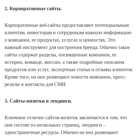
2. Корпоративные сайты.
Корпоративные веб-сайты предоставляют потенциальным
клиентам, инвесторам и сотрудникам важную информацию
о компании, ее продуктах, услугах и ценностях. Это
важный инструмент для построения бренда. Обычно такие
сайты содержат разделы, посвященные компании, ее
истории, команде, миссии, а также подробные описания
продуктов или услуг, экспертные статьи и отзывы клиентов.
Кроме того, на них размещают новости компании, пресс-
релизы и контакты для СМИ.
3. Сайты-визитки и лендинги.
Ключевое отличие сайтов-визиток заключается в том, что
они состоят из нескольких страниц, лендинги –
одностраничные ресурсы. Обычно на них размещают