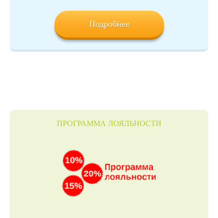
Подробнее
ПРОГРАММА ЛОЯЛЬНОСТИ