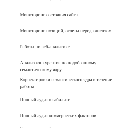
Мониторинг состояния сайта
Мониторинг позиций, отчеты перед клиентом
Работы по веб-аналитике
Анализ конкурентов по подобранному
семантическому ядру
Корректировки семантического ядра в течение
работы
Полный аудит юзабилити
Полный аудит коммерческих факторов