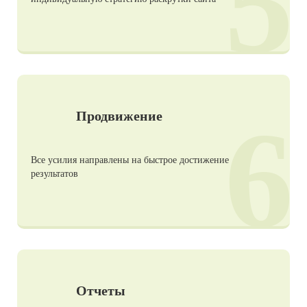
5
6
Продвижение
Все усилия направлены на быстрое достижение
результатов
Отчеты