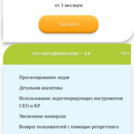
от 3 месяцев
Заказать
SEO-ПРОДВИЖЕНИЕ + КР
ХИТ
Прогнозирование лидов
Детальная аналитика
Использование лидогенерирующих инструментов
СЕО и КР
Увеличение конверсии
Возврат пользователей с помощью ретаргетинга