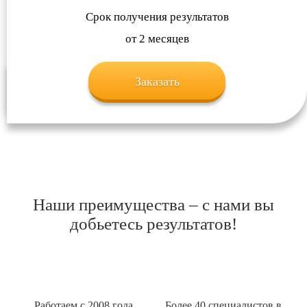
Срок получения результатов
от 2 месяцев
Заказать
Наши преимущества – с нами вы
добьетесь результатов!
Работаем с 2008 года
Более 40 специалистов в