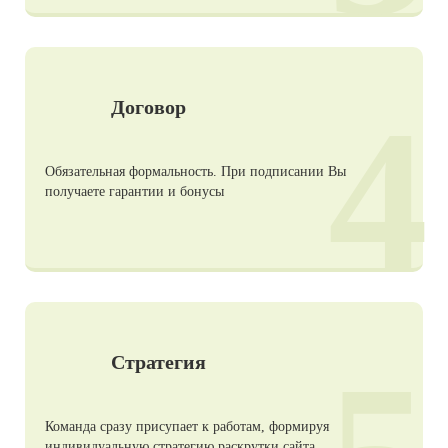
4
Договор
Обязательная формальность. При подписании Вы
получаете гарантии и бонусы
Стратегия
Команда сразу присупает к работам, формируя
индивидуальную стратегию раскрутки сайта