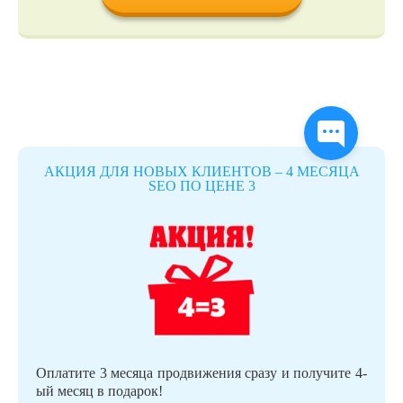
АКЦИЯ ДЛЯ НОВЫХ КЛИЕНТОВ – 4 МЕСЯЦА
SEO ПО ЦЕНЕ 3
Оплатите 3 месяца продвижения сразу и получите 4-
ый месяц в подарок!