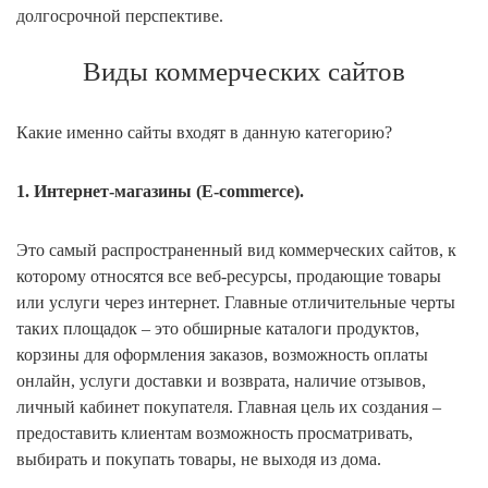
долгосрочной перспективе.
Виды коммерческих сайтов
Какие именно сайты входят в данную категорию?
1. Интернет-магазины (E-commerce).
Это самый распространенный вид коммерческих сайтов, к
которому относятся все веб-ресурсы, продающие товары
или услуги через интернет. Главные отличительные черты
таких площадок – это обширные каталоги продуктов,
корзины для оформления заказов, возможность оплаты
онлайн, услуги доставки и возврата, наличие отзывов,
личный кабинет покупателя. Главная цель их создания –
предоставить клиентам возможность просматривать,
выбирать и покупать товары, не выходя из дома.