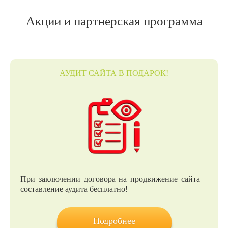
Акции и партнерская программа
АУДИТ САЙТА В ПОДАРОК!
При заключении договора на продвижение сайта –
составление аудита бесплатно!
Подробнее