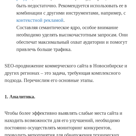
быть недостаточно. Рекомендуется использовать ее в
комбинации с другими инструментами, например, с
контекстной рекламой
.
Составляя семантическое ядро, особое внимание
необходимо уделять высокочастотным запросам. Они
обеспечат максимальный охват аудитории и помогут
привлечь больше трафика.
SEO-продвижение коммерческого сайта в Новосибирске и
других регионах – это задача, требующая комплексного
подхода. Перечислим его основные этапы.
1. Аналитика.
Чтобы более эффективно выявлять слабые места сайта и
находить возможности для его улучшений, необходимо
постоянно осуществлять мониторинг конкурентов,
проводить мероприятия для обнаружения технических