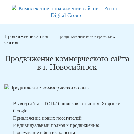
Продвижение сайтов
Продвижение коммерческих
сайтов
Продвижение коммерческого сайта
в г. Новосибирск
Вывод сайта в ТОП-10 поисковых систем: Яндекс и
Google
Привлечение новых посетителей
Индивидуальный подход к продвижению
Погружение в бизнес клиента