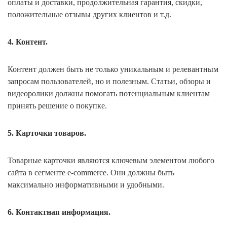
оплаты и доставки, продолжительная гарантия, скидки,
положительные отзывы других клиентов и т.д.
4. Контент.
Контент должен быть не только уникальным и релевантным
запросам пользователей, но и полезным. Статьи, обзоры и
видеоролики должны помогать потенциальным клиентам
принять решение о покупке.
5. Карточки товаров.
Товарные карточки являются ключевым элементом любого
сайта в сегменте e-commerce. Они должны быть
максимально информативными и удобными.
6. Контактная информация.