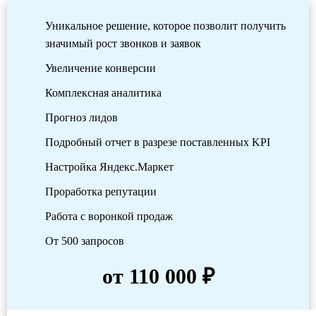
Уникальное решение, которое позволит получить
значимый рост звонков и заявок
Увеличение конверсии
Комплексная аналитика
Прогноз лидов
Подробный отчет в разрезе поставленных KPI
Настройка Яндекс.Маркет
Проработка репутации
Работа с воронкой продаж
От 500 запросов
от 110 000 ₽