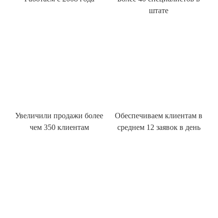
штате
Увеличили продажи более
Обеспечиваем клиентам в
чем 350 клиентам
среднем 12 заявок в день