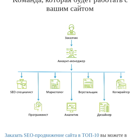
вашим сайтом
Заказать SEO-продвижение сайта в ТОП-10
вы можете в