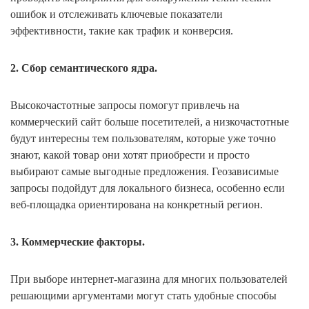
ошибок и отслеживать ключевые показатели
эффективности, такие как трафик и конверсия.
2. Сбор семантического ядра.
Высокочастотные запросы помогут привлечь на
коммерческий сайт больше посетителей, а низкочастотные
будут интересны тем пользователям, которые уже точно
знают, какой товар они хотят приобрести и просто
выбирают самые выгодные предложения. Геозависимые
запросы подойдут для локального бизнеса, особенно если
веб-площадка ориентирована на конкретный регион.
3. Коммерческие факторы.
При выборе интернет-магазина для многих пользователей
решающими аргументами могут стать удобные способы