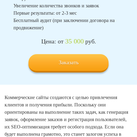
Увеличение количества звонков и заявок
Первые результаты: от 2-3 мес
Бесплатный аудит (при заключении договора на
продвижение)
35 000
Цена: от
руб.
Заказать
Коммерческие сайты создаются с целью привлечения
клиентов и получения прибыли. Поскольку они
ориентированы на выполнение таких задач, как генерация
заявок, оформление заказов и регистрация пользователей,
их SEO-оптимизация требует особого подхода. Если она
будет выполнена грамотно, это станет залогом успеха в