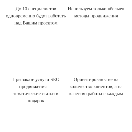
До 10 специалистов
Используем только «белые»
одновременно будут работать
методы продвижения
над Вашим проектом
При заказе услуги SEO
Ориентированы не на
продвижения —
количество клиентов, а на
тематические статьи в
качество работы с каждым
подарок