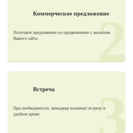
2
Коммерческое предложение
Получаете предложение по продвижению с анализом
Вашего сайта
3
Встреча
При необходимости, менеджер назначает встречу в
удобное время