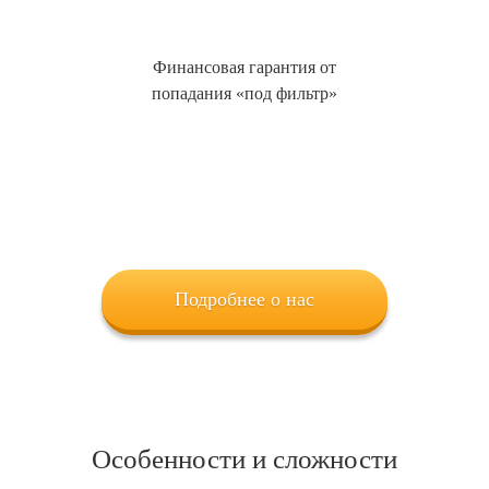
Финансовая гарантия от
попадания «под фильтр»
Подробнее о нас
Особенности и сложности