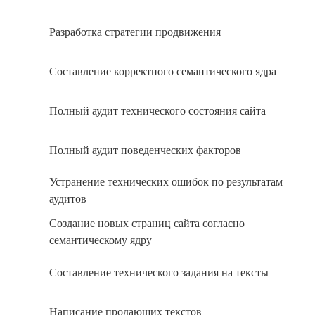
Разработка стратегии продвижения
Составление корректного семантического ядра
Полный аудит технического состояния сайта
Полный аудит поведенческих факторов
Устранение технических ошибок по результатам
аудитов
Создание новых страниц сайта согласно
семантическому ядру
Составление технического задания на тексты
Написание продающих текстов