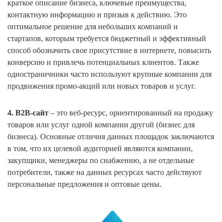
краткое описание бизнеса, ключевые преимущества,
контактную информацию и призыв к действию. Это
оптимальное решение для небольших компаний и
стартапов, которым требуется бюджетный и эффективный
способ обозначить свое присутствие в интернете, повысить
конверсию и привлечь потенциальных клиентов. Также
одностраничники часто используют крупные компании для
продвижения промо-акций или новых товаров и услуг.
4. B2B‑сайт
– это веб‑ресурс, ориентированный на продажу
товаров или услуг одной компании другой (бизнес для
бизнеса). Основные отличия данных площадок заключаются
в том, что их целевой аудиторией являются компании,
закупщики, менеджеры по снабжению, а не отдельные
потребители, также на данных ресурсах часто действуют
персональные предложения и оптовые цены.