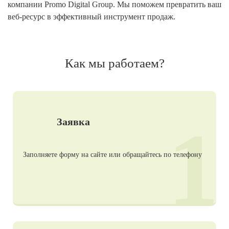
компании Promo Digital Group. Мы поможем превратить ваш
веб-ресурс в эффективный инструмент продаж.
Как мы работаем?
1
Заявка
Заполняете форму на сайте или обращайтесь по телефону