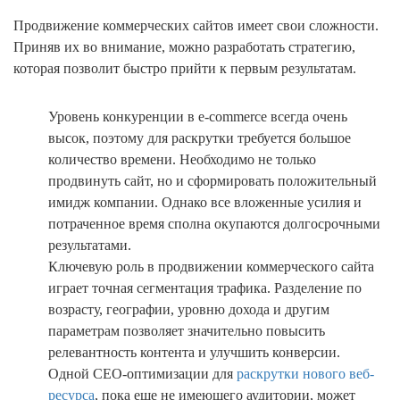
Продвижение коммерческих сайтов имеет свои сложности.
Приняв их во внимание, можно разработать стратегию,
которая позволит быстро прийти к первым результатам.
Уровень конкуренции в e-commerce всегда очень
высок, поэтому для раскрутки требуется большое
количество времени. Необходимо не только
продвинуть сайт, но и сформировать положительный
имидж компании. Однако все вложенные усилия и
потраченное время сполна окупаются долгосрочными
результатами.
Ключевую роль в продвижении коммерческого сайта
играет точная сегментация трафика. Разделение по
возрасту, географии, уровню дохода и другим
параметрам позволяет значительно повысить
релевантность контента и улучшить конверсии.
Одной СЕО-оптимизации для
раскрутки нового веб-
ресурса
, пока еще не имеющего аудитории, может