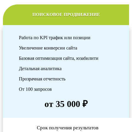
ПОИСКОВОЕ ПРОДВИЖЕНИЕ
Работа по KPI трафик или позиции
Увеличение конверсии сайта
Базовая оптимизация сайта, юзабилити
Детальная аналитика
Прозрачная отчетность
От 100 запросов
от 35 000 ₽
Срок получения результатов