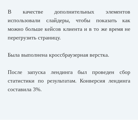
В качестве дополнительных элементов
использовали слайдеры, чтобы показать как
можно больше кейсов клиента и в то же время не
перегрузить страницу.
Была выполнена кроссбраузерная верстка.
После запуска лендинга был проведен сбор
статистики по результатам. Конверсия лендинга
составила 3%.