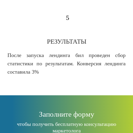
5
РЕЗУЛЬТАТЫ
После запуска лендинга бил проведен сбор
статистики по результатам. Конверсия лендинга
составила 3%
Заполните форму
чтобы получить бесплатную консультацию
маркетолога