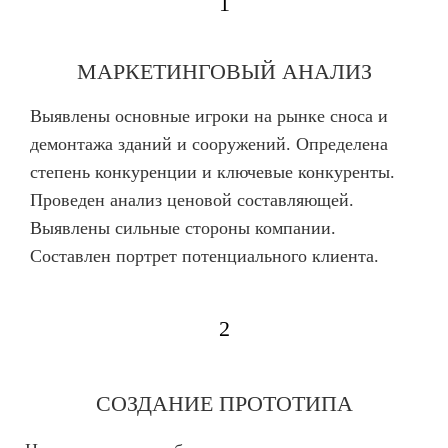
1
МАРКЕТИНГОВЫЙ АНАЛИЗ
Выявлены основные игроки на рынке сноса и
демонтажа зданий и сооружений. Определена
степень конкуренции и ключевые конкуренты.
Проведен анализ ценовой составляющей.
Выявлены сильные стороны компании.
Составлен портрет потенциального клиента.
2
СОЗДАНИЕ ПРОТОТИПА