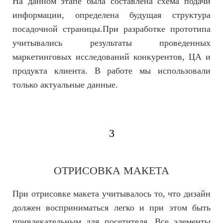
На данном этапе была составлена схема подачи
информации, определена будущая структура
посадочной страницы.При разработке прототипа
учитывались результаты проведенных
маркетинговых исследований конкурентов, ЦА и
продукта клиента. В работе мы использовали
только актуальные данные.
3
ОТРИСОВКА МАКЕТА
При отрисовке макета учитывалось то, что дизайн
должен восприниматься легко и при этом быть
привлекательным для посетителя. Все элементы