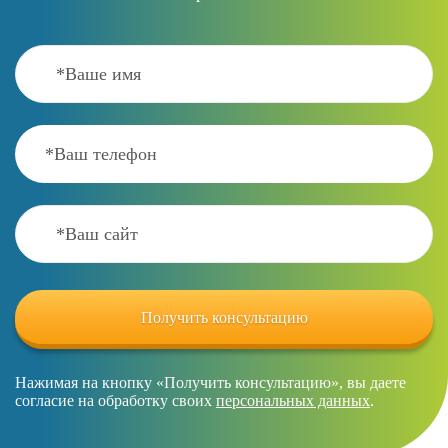
Нажимая на кнопку «Получить консультацию», вы даете
согласие на обработку своих
персональных данных
.