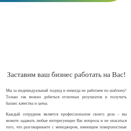
Заставим ваш бизнес работать на Вас!
Мы за индивидуальный подход и никогда не работаем по шаблону!
Только так можно добиться отличных результатов и получить
баланс качества и цены.
Каждый сотрудник является профессионалом своего дела – вы
можете задавать любые интересующие Вас вопросы и не опасаться
того, что разговариваете с менеджером, имеющим поверхностные