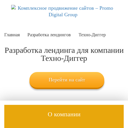
Главная
Разработка лендингов
Техно-Диггер
Разработка лендинга для компании
Техно-Диггер
Перейти на сайт
О компании