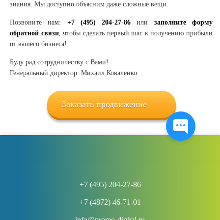
знания. Мы доступно объясним даже сложные вещи.
Позвоните нам:
+7 (495) 204-27-86
или
заполните форму
обратной связи
, чтобы сделать первый шаг к получению прибыли
от вашего бизнеса!
Буду рад сотрудничеству с Вами!
Генеральный директор: Михаил Коваленко
Заказать продвижение
+7 (495) 204-27-86
+7 (4872) 46-71-01
info@promo-digital.ru