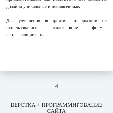
дизайна уникальные и ненавязчивые.
Для улучшения восприятия информации не
использовались отвлекающие формы,
всплывающие окна.
4
ВЕРСТКА + ПРОГРАММИРОВАНИЕ
САЙТА