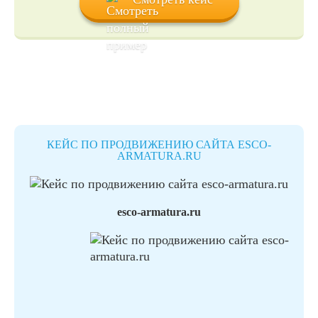
КЕЙС ПО ПРОДВИЖЕНИЮ САЙТА ESCO-
ARMATURA.RU
esco-armatura.ru