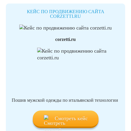
КЕЙС ПО ПРОДВИЖЕНИЮ САЙТА
CORZETTI.RU
corzetti.ru
Пошив мужской одежды по итальянской технологии
Смотреть кейс