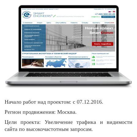
Начало работ над проектом:
с 07.12.2016.
Регион продвижения:
Москва.
Цели проекта:
Увеличение трафика и видимости
сайта по высокочастотным запросам.