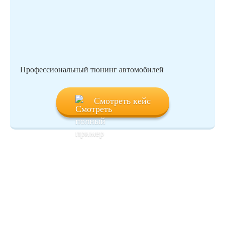
Профессиональный тюнинг автомобилей
Смотреть кейс