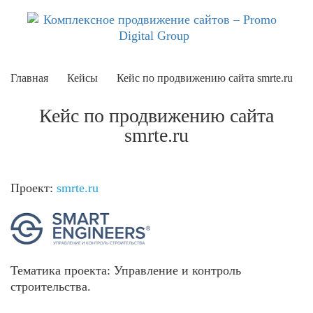
Главная
Кейсы
Кейс по продвижению сайта smrte.ru
Кейс по продвижению сайта
smrte.ru
Проект:
smrte.ru
Тематика проекта:
Управление и контроль
строительства.