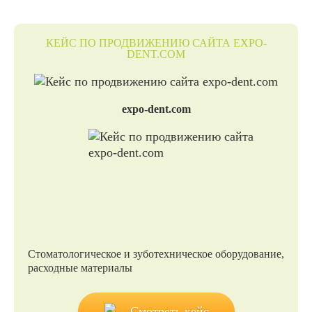
КЕЙС ПО ПРОДВИЖЕНИЮ САЙТА EXPO-
DENT.COM
expo-dent.com
Стоматологическое и зуботехническое оборудование,
расходные материалы
Смотреть кейс