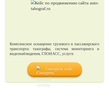
Комплексное оснащение грузового и пассажирского
транспорта: тахографы, система мониторинга и
видеонаблюдения, ГЛОНАСС, услуги
Смотреть кейс