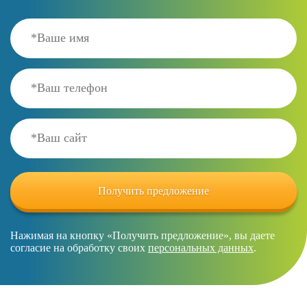
Нажимая на кнопку «Получить предложение», вы даете
согласие на обработку своих
персональных данных
.