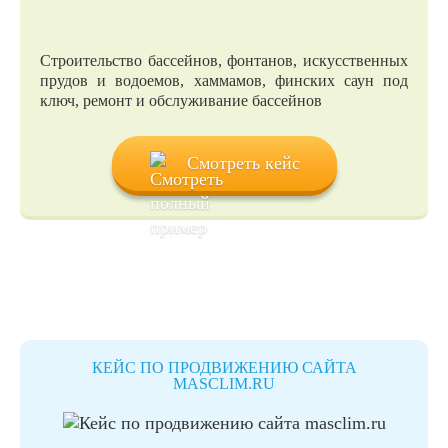
Строительство бассейнов, фонтанов, искусственных
прудов и водоемов, хаммамов, финских саун под
ключ, ремонт и обслуживание бассейнов
Смотреть кейс
КЕЙС ПО ПРОДВИЖЕНИЮ САЙТА
MASCLIM.RU