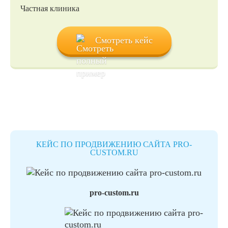
Частная клиника
Смотреть кейс
КЕЙС ПО ПРОДВИЖЕНИЮ САЙТА PRO-
CUSTOM.RU
pro-custom.ru