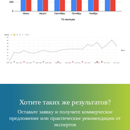
Хотите таких же результатов?
Оставьте заявку и получите коммерческое
предложение или практические рекомендации от
экспертов