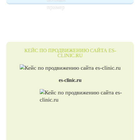
КЕЙС ПО ПРОДВИЖЕНИЮ САЙТА ES-
CLINIC.RU
es-clinic.ru