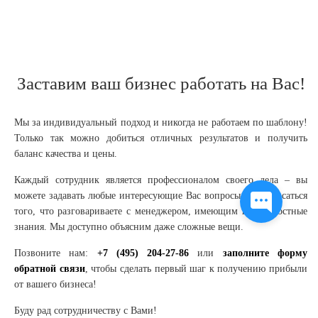
Заставим ваш бизнес работать на Вас!
Мы за индивидуальный подход и никогда не работаем по шаблону!
Только так можно добиться отличных результатов и получить
баланс качества и цены.
Каждый сотрудник является профессионалом своего дела – вы
можете задавать любые интересующие Вас вопросы и не опасаться
того, что разговариваете с менеджером, имеющим поверхностные
знания. Мы доступно объясним даже сложные вещи.
Позвоните нам:
+7 (495) 204-27-86
или
заполните форму
обратной связи
, чтобы сделать первый шаг к получению прибыли
от вашего бизнеса!
Буду рад сотрудничеству с Вами!