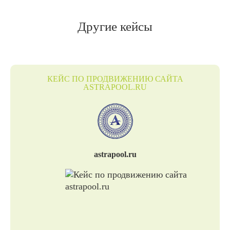
Другие кейсы
КЕЙС ПО ПРОДВИЖЕНИЮ САЙТА
ASTRAPOOL.RU
astrapool.ru