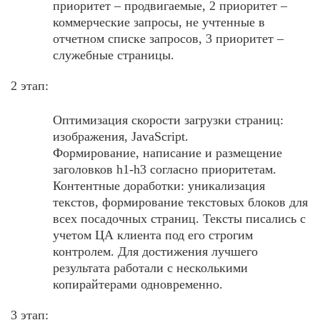
приоритет – продвигаемые, 2 приоритет –
коммерческие запросы, не учтенные в
отчетном списке запросов, 3 приоритет –
служебные страницы.
2 этап:
Оптимизация скорости загрузки страниц:
изображения, JavaScript.
Формирование, написание и размещение
заголовков h1-h3 согласно приоритетам.
Контентные доработки: уникализация
текстов, формирование текстовых блоков для
всех посадочных страниц. Тексты писались с
учетом ЦА клиента под его строгим
контролем. Для достижения лучшего
результата работали с несколькими
копирайтерами одновременно.
3 этап: