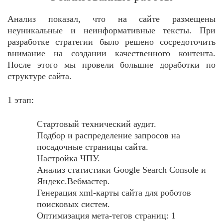
Анализ показал, что на сайте размещены
неуникальные и неинформативные тексты. При
разработке стратегии было решено сосредоточить
внимание на создании качественного контента.
После этого мы провели большие доработки по
структуре сайта.
1 этап:
Стартовый технический аудит.
Подбор и распределение запросов на
посадочные страницы сайта.
Настройка ЧПУ.
Анализ статистики Google Search Console и
Яндекс.Вебмастер.
Генерация xml-карты сайта для роботов
поисковых систем.
Оптимизация мета-тегов страниц: 1