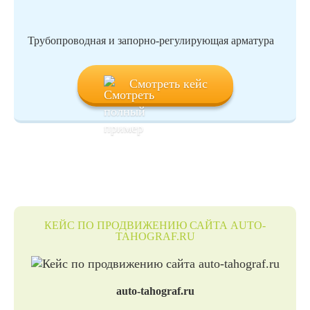
Трубопроводная и запорно-регулирующая арматура
Смотреть кейс
КЕЙС ПО ПРОДВИЖЕНИЮ САЙТА AUTO-
TAHOGRAF.RU
auto-tahograf.ru