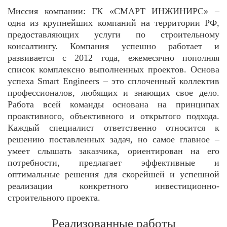
Миссия компании:
ГК «СМАРТ ИНЖИНИРС» –
одна из крупнейших компаний на территории РФ,
предоставляющих услуги по строительному
консалтингу. Компания успешно работает и
развивается с 2012 года, ежемесячно пополняя
список комплексно выполненных проектов. Основа
успеха Smart Engineers – это сплоченный коллектив
профессионалов, любящих и знающих свое дело.
Работа всей команды основана на принципах
проактивного, объективного и открытого подхода.
Каждый специалист ответственно относится к
решению поставленных задач, но самое главное –
умеет слышать заказчика, ориентирован на его
потребности, предлагает эффективные и
оптимальные решения для скорейшей и успешной
реализации конкретного инвестиционно-
строительного проекта.
Реализованные работы