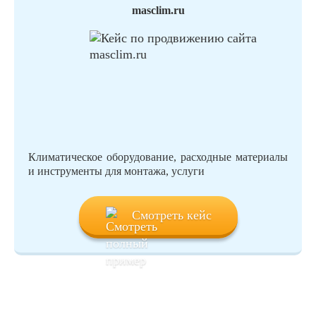
masclim.ru
Климатическое оборудование, расходные материалы
и инструменты для монтажа, услуги
Смотреть кейс