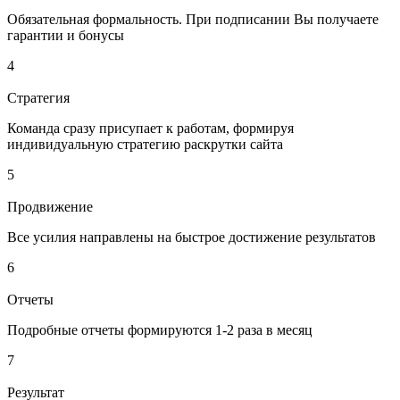
Обязательная формальность. При подписании Вы получаете
гарантии и бонусы
4
Стратегия
Команда сразу присупает к работам, формируя
индивидуальную стратегию раскрутки сайта
5
Продвижение
Все усилия направлены на быстрое достижение результатов
6
Отчеты
Подробные отчеты формируются 1-2 раза в месяц
7
Результат