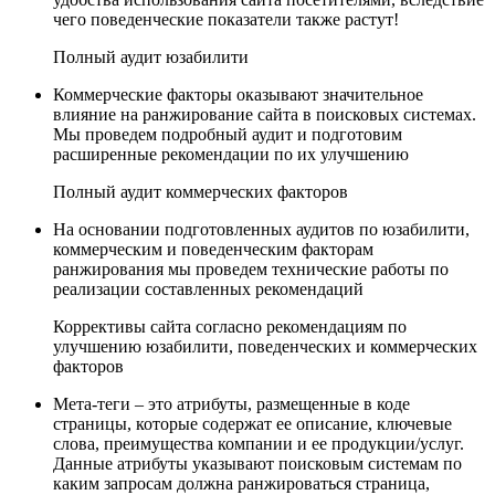
чего поведенческие показатели также растут!
Полный аудит юзабилити
Коммерческие факторы оказывают значительное
влияние на ранжирование сайта в поисковых системах.
Мы проведем подробный аудит и подготовим
расширенные рекомендации по их улучшению
Полный аудит коммерческих факторов
На основании подготовленных аудитов по юзабилити,
коммерческим и поведенческим факторам
ранжирования мы проведем технические работы по
реализации составленных рекомендаций
Коррективы сайта согласно рекомендациям по
улучшению юзабилити, поведенческих и коммерческих
факторов
Мета-теги – это атрибуты, размещенные в коде
страницы, которые содержат ее описание, ключевые
слова, преимущества компании и ее продукции/услуг.
Данные атрибуты указывают поисковым системам по
каким запросам должна ранжироваться страница,