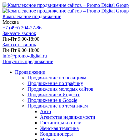
Комплексное продвижение
Москва
+7 (495) 204-27-86
Заказать звонок
Пн-Пт 9:00-18:00
Заказать звонок
Пн-Пт 9:00-18:00
info@promo-digital.ru
Получить предложение
Продвижение
Продвижение по позициям
Продвижение по трафику
Продвижения молодых сайтов
Продвижение в Яндексе
Продвижение в Google
Продвижение по тематикам
Авто
Агентства недвижимости
Гостиницы и отели
Женская тематика
Кондиционеры
Мебель