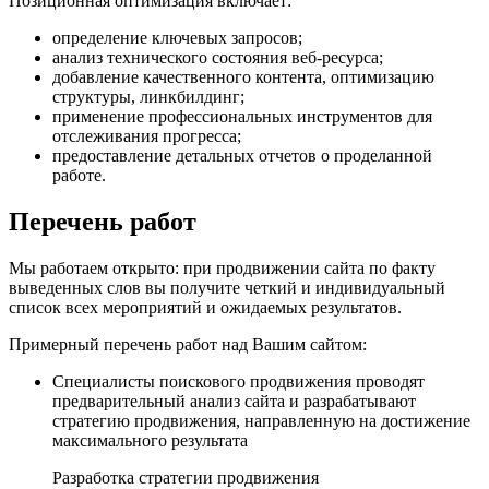
Позиционная оптимизация включает:
определение ключевых запросов;
анализ технического состояния веб-ресурса;
добавление качественного контента, оптимизацию
структуры, линкбилдинг;
применение профессиональных инструментов для
отслеживания прогресса;
предоставление детальных отчетов о проделанной
работе.
Перечень работ
Мы работаем открыто: при продвижении сайта по факту
выведенных слов вы получите четкий и индивидуальный
список всех мероприятий и ожидаемых результатов.
Примерный перечень работ над Вашим сайтом:
Специалисты поискового продвижения проводят
предварительный анализ сайта и разрабатывают
стратегию продвижения, направленную на достижение
максимального результата
Разработка стратегии продвижения