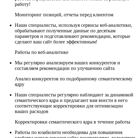
работу!
Мониторинг позиций, отчеты перед клиентом
Наши специалисты, используя сервисы веб-аналитики,
обрабатывают полученные данные по десяткам
параметров и подготавливают рекомендации, которые
сделают ваш сайт более эффективным!
Работы по веб-аналитике
Мы регулярно анализируем ваших конкурентов и
составляем рекомендации по улучшению сайта
Анализ конкурентов по подобранному семантическому
ядру
Наши специалисты регулярно наблюдают за динамикой
семантического ядра и предлагают вам внести в него
соответствующие корректировки для оптимизации
ваших расходов
Корректировки семантического ядра в течение работы
Работы по юзабилити необходимы для повышения
удобства использования сайта посетителями, вследствие