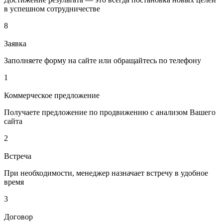
в успешном сотрудничестве
8
Заявка
Заполняете форму на сайте или обращайтесь по телефону
1
Коммерческое предложение
Получаете предложение по продвижению с анализом Вашего
сайта
2
Встреча
При необходимости, менеджер назначает встречу в удобное
время
3
Договор