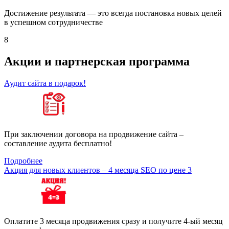
Достижение результата — это всегда постановка новых целей
в успешном сотрудничестве
8
Акции и партнерская программа
Аудит сайта в подарок!
При заключении договора на продвижение сайта –
составление аудита бесплатно!
Подробнее
Акция для новых клиентов – 4 месяца SEO по цене 3
Оплатите 3 месяца продвижения сразу и получите 4-ый месяц