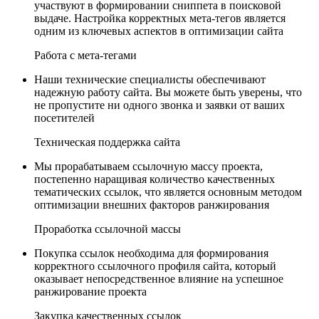
участвуют в формировании сниппета в поисковой
выдаче. Настройка корректных мета-тегов является
одним из ключевых аспектов в оптимизации сайта
Работа с мета-тегами
Наши технические специалисты обеспечивают
надежную работу сайта. Вы можете быть уверены, что
не пропустите ни одного звонка и заявки от ваших
посетителей
Техническая поддержка сайта
Мы прорабатываем ссылочную массу проекта,
постепенно наращивая количество качественных
тематических ссылок, что является основным методом
оптимизации внешних факторов ранжирования
Проработка ссылочной массы
Покупка ссылок необходима для формирования
корректного ссылочного профиля сайта, который
оказывает непосредственное влияние на успешное
ранжирование проекта
Закупка качественных ссылок