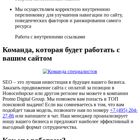
Мы осуществляем корректную внутреннюю
перелинковку для улучшения навигации по сайту,
поведенческих факторов и ранжирования самого
ресурса
Работа с внутренними ссылками
Команда, которая будет работать с
вашим сайтом
SEO – это лучшая инвестиция в будущее вашего бизнеса.
Заказать продвижение сайта с оплатой за позиции в
Новосибирске или другом регионе вы можете в компании
Promo Digital Group. Мы поможем вам попасть в ТОП
поисковой выдачи! Если вы сомневаетесь в том, что вам
подойдет такая модель, позвоните нам по номеру
+7 (495) 204-
27-86
или напишите в чат. Наш менеджер проанализирует
нишу вашего бизнеса и предложит наиболее эффективный и
выгодный формат сотрудничества.