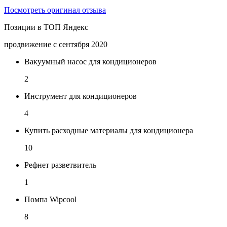
Посмотреть оригинал отзыва
Позиции в ТОП Яндекс
продвижение с сентября 2020
Вакуумный насос для кондиционеров
2
Инструмент для кондиционеров
4
Купить расходные материалы для кондиционера
10
Рефнет разветвитель
1
Помпа Wipcool
8