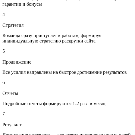
гарантии и бонусы
4
Стратегия
Команда сразу приступает к работам, формируя
индивидуальную стратегию раскрутки сайта
5
Продвижение
Все усилия направлены на быстрое достижение результатов
6
Отчеты
Подробные отчеты формируются 1-2 раза в месяц
7
Результат
Достижение результата — это всегда постановка новых целей