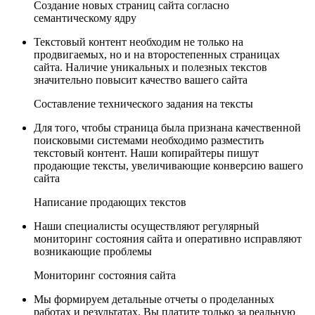
Создание новых страниц сайта согласно
семантическому ядру
Текстовый контент необходим не только на
продвигаемых, но и на второстепенных страницах
сайта. Наличие уникальных и полезных текстов
значительно повысит качество вашего сайта
Составление технического задания на тексты
Для того, чтобы страница была признана качественной
поисковыми системами необходимо разместить
текстовый контент. Наши копирайтеры пишут
продающие тексты, увеличивающие конверсию вашего
сайта
Написание продающих текстов
Наши специалисты осуществляют регулярный
мониторинг состояния сайта и оперативно исправляют
возникающие проблемы
Мониторинг состояния сайта
Мы формируем детальные отчеты о проделанных
работах и результатах. Вы платите только за реальную