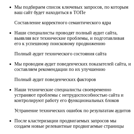
Мы подбираем список ключевых запросов, по которым
ваш сайт будет находиться в ТОПе
Составление корректного семантического ядра
Наши специалисты проводят полный аудит сайта,
выявляя все технические проблемы, и подготавливая
его к успешному поисковому продвижению
Полный аудит технического состояния сайта
Мы проводим аудит поведенческих показателей сайта, и
составляем рекомендации по их улучшению
Полный аудит поведенческих факторов
Наши технические специалисты своевременно
устраняют проблемы с нетрудоспособностью сайта и
контролируют работу его функциональных блоков
Устранение технических ошибок по результатам аудитов
После кластеризации продвигаемых запросов мы
создаем новые релевантные продвигаемые страницы