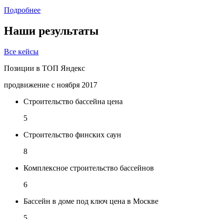
Подробнее
Наши результаты
Все кейсы
Позиции в ТОП Яндекс
продвижение с ноября 2017
Строительство бассейна цена
5
Строительство финских саун
8
Комплексное строительство бассейнов
6
Бассейн в доме под ключ цена в Москве
5