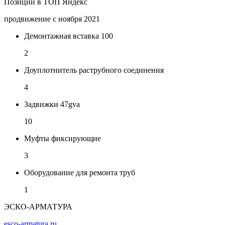
Позиции в ТОП Яндекс
продвижение с ноября 2021
Демонтажная вставка 100
2
Доуплотнитель раструбного соединения
4
Задвижки 47gva
10
Муфты фиксирующие
3
Оборудование для ремонта труб
1
ЭСКО-АРМАТУРА
esco-armatura.ru