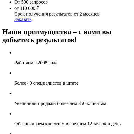
От 500 запросов
от 110 000 ₽
Срок получения результатов
от 2 месяцев
Заказать
Наши преимущества – с нами вы
добьетесь результатов!
Работаем с 2008 года
Более 40 специалистов в штате
Увеличили продажи более чем 350 клиентам
Обеспечиваем клиентам в среднем 12 заявок в день