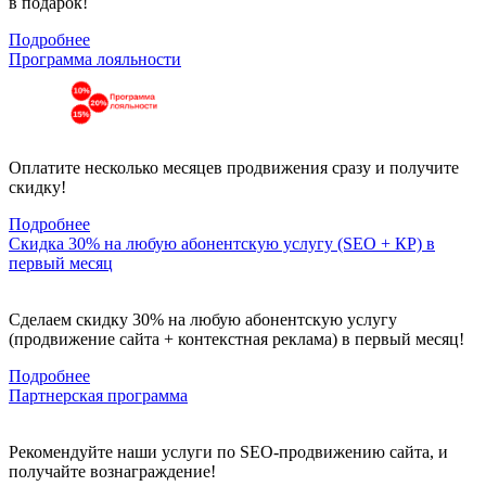
в подарок!
Подробнее
Программа лояльности
Оплатите несколько месяцев продвижения сразу и получите
скидку!
Подробнее
Скидка 30% на любую абонентскую услугу (SEO + КР) в
первый месяц
Сделаем скидку 30% на любую абонентскую услугу
(продвижение сайта + контекстная реклама) в первый месяц!
Подробнее
Партнерская программа
Рекомендуйте наши услуги по SEO-продвижению сайта, и
получайте вознаграждение!