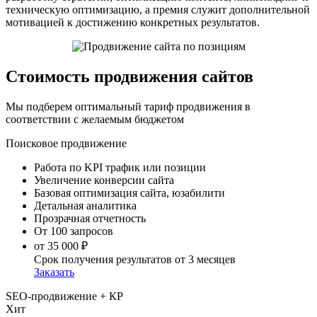
техническую оптимизацию, а премия служит дополнительной
мотивацией к достижению конкретных результатов.
Стоимость продвижения сайтов
Мы подберем оптимальный тариф продвижения в
соответствии с желаемым бюджетом
Поисковое продвижение
Работа по KPI трафик или позиции
Увеличение конверсии сайта
Базовая оптимизация сайта, юзабилити
Детальная аналитика
Прозрачная отчетность
От 100 запросов
от 35 000 ₽
Срок получения результатов
от 3 месяцев
Заказать
SEO-продвижение + КР
Хит