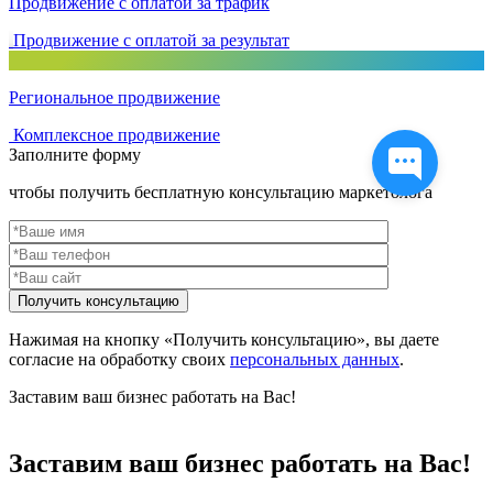
Продвижение с оплатой за трафик
Продвижение с оплатой за результат
Региональное продвижение
Комплексное продвижение
Заполните форму
чтобы получить бесплатную консультацию маркетолога
Нажимая на кнопку «Получить консультацию», вы даете
согласие на обработку своих
персональных данных
.
Заставим ваш бизнес работать на Вас!
Заставим ваш бизнес работать на Вас!