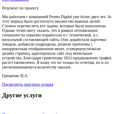
Результат по проекту
Мы работаем с компанией Promo Digital уже более двух лет. За
этот период было достигнуто множество важных целей.
Сложно перечислить все задачи, которые были выполнены.
Однако точно могу сказать, что в рамках оптимизации
специалисты серьезно поработали и с технической, и с
визуальной составляющей сайта. Они доработали карточки
товаров, добавили подразделы, решили проблемы с
некорректным отображением меню, усовершенствовали
дизайн страниц, адаптировали сайт под мобильные
устройства. Благодаря грамотному SEO-продвижению трафик
растет ежемесячно. Я вижу это не только по отчетам, но и по
увеличивающемуся количеству заказов.
Грищенко И.А.
Посмотреть оригинал отзыва
Другие услуги