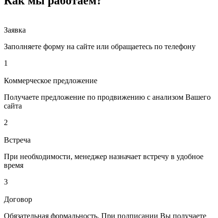
Как мы работаем?
Заявка
Заполняете форму на сайте или обращаетесь по телефону
1
Коммерческое предложение
Получаете предложение по продвижению с анализом Вашего
сайта
2
Встреча
При необходимости, менеджер назначает встречу в удобное
время
3
Договор
Обязательная формальность. При подписании Вы получаете