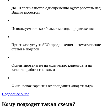
До 10 специалистов одновременно будут работать над
Вашим проектом
Используем только «белые» методы продвижения
При заказе услуги SEO продвижения — тематические
статьи в подарок
Ориентированы не на количество клиентов, а на
качество работы с каждым
Финансовая гарантия от попадания «под фильтр»
Подробнее о нас
Кому подходит такая схема?