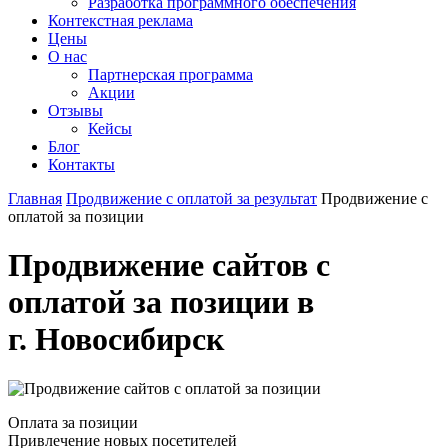
Разработка программного обеспечения
Контекстная реклама
Цены
О нас
Партнерская программа
Акции
Отзывы
Кейсы
Блог
Контакты
Главная
Продвижение с оплатой за результат
Продвижение с
оплатой за позиции
Продвижение сайтов с
оплатой за позиции в
г. Новосибирск
Оплата за позиции
Привлечение новых посетителей