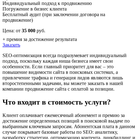
Индивидуальный подход к продвижению
Погружение в бизнес клиента
Бесплатный аудит (при заключении договора на
продвижение)
Цена: от
35 000
руб.
+ премия за достижение результата
Заказать
SEO-оптимизация всегда подразумевает индивидуальный
подход, поскольку каждая ниша бизнеса имеет свои
особенности. Если главный приоритет для вас – это
повышение видимости сайта в поисковых системах, а
привлечение трафика и генерация лидов являются лишь
второстепенными задачами, вы можете заказать в нашей
компании продвижение сайта с оплатой за позиции.
Что входит в стоимость услуги?
Клиент оплачивает ежемесячный абонемент и премию за
достижение определенных позиций в поисковой выдаче по
выбранным ключевым запросам. Абонентская плата в данном
случае покрывает базовые работы по SEO: аналитику,
разработку стратегии, оптимизацию контента, линкбилдинг и