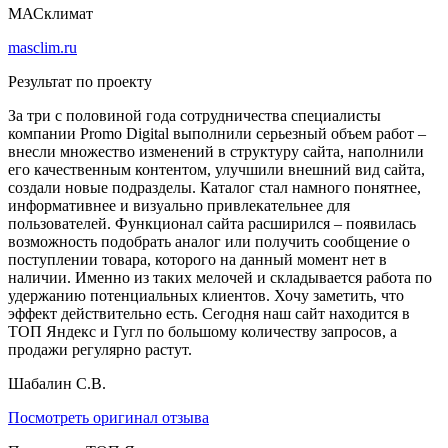
МАСклимат
masclim.ru
Результат по проекту
За три с половиной года сотрудничества специалисты
компании Promo Digital выполнили серьезный объем работ –
внесли множество изменений в структуру сайта, наполнили
его качественным контентом, улучшили внешний вид сайта,
создали новые подразделы. Каталог стал намного понятнее,
информативнее и визуально привлекательнее для
пользователей. Функционал сайта расширился – появилась
возможность подобрать аналог или получить сообщение о
поступлении товара, которого на данный момент нет в
наличии. Именно из таких мелочей и складывается работа по
удержанию потенциальных клиентов. Хочу заметить, что
эффект действительно есть. Сегодня наш сайт находится в
ТОП Яндекс и Гугл по большому количеству запросов, а
продажи регулярно растут.
Шабалин С.В.
Посмотреть оригинал отзыва