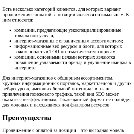
Есть несколько категорий клиентов, для которых вариант
продвижения с оплатой за позиции является оптимальным. К
ним относятся:
компании, предлагающие узкоспециализированные
товары или услуги;
интернет-магазины с ограниченным ассортиментом;
информационные веб-ресурсы и блоги, для которых
важно попасть в ТОП по тематическим запросам;
компании, основными целями которых являются
повышение узнаваемости бренда и улучшение имиджа в
интернете;
Для интернет-магазинов с обширным ассортиментом,
крупных информационных порталов, маркетплейсов и других
веб-ресурсов, имеющих большой потенциал в плане
привлечения поискового трафика, такой вид SEO может
оказаться неэффективным. Также данный формат не подойдет
для молодых и находящихся под фильтром ресурсов.
Преимущества
Продвижение с оплатой за позиции – это выгодная модель