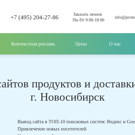
Заказать звонок
+7 (495) 204-27-86
info@promo
Пн-Пт 9:00-18:00
Контекстная реклама
Цены
О нас
айтов продуктов и доставки
г. Новосибирск
Вывод сайта в ТОП-10 поисковых систем: Яндекс и Go
Привлечение новых посетителей