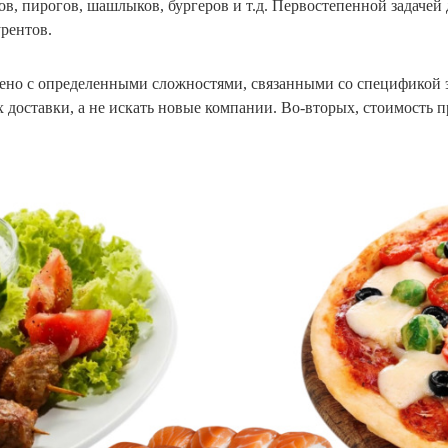
ов, пирогов, шашлыков, бургеров и т.д. Первостепенной задачей 
урентов.
ено с определенными сложностями, связанными со спецификой 
 доставки, а не искать новые компании. Во-вторых, стоимость п