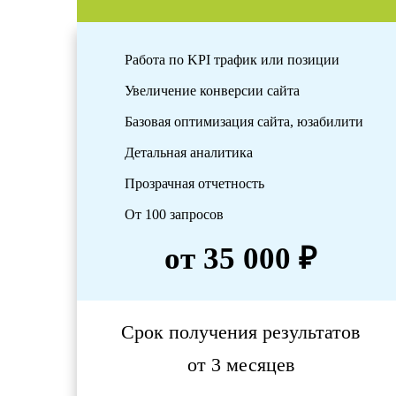
Работа по KPI трафик или позиции
Увеличение конверсии сайта
Базовая оптимизация сайта, юзабилити
Детальная аналитика
Прозрачная отчетность
От 100 запросов
от 35 000 ₽
Срок получения результатов
от 3 месяцев