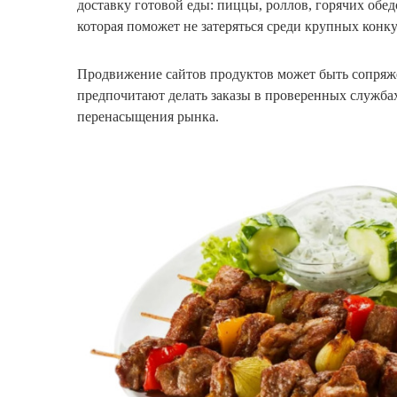
доставку готовой еды: пиццы, роллов, горячих обед
которая поможет не затеряться среди крупных конк
Продвижение сайтов продуктов может быть сопряж
предпочитают делать заказы в проверенных службах
перенасыщения рынка.