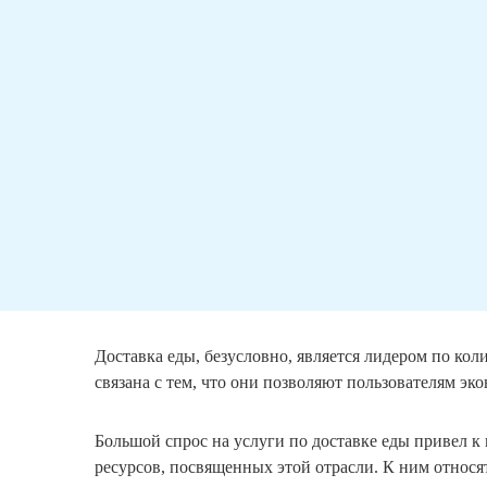
Доставка еды, безусловно, является лидером по ко
связана с тем, что они позволяют пользователям эк
Большой спрос на услуги по доставке еды привел 
ресурсов, посвященных этой отрасли. К ним относ