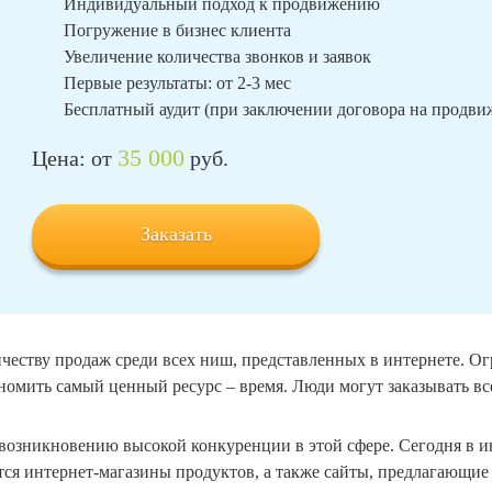
Индивидуальный подход к продвижению
Погружение в бизнес клиента
Увеличение количества звонков и заявок
Первые результаты: от 2-3 мес
Бесплатный аудит (при заключении договора на продв
35 000
Цена: от
руб.
Заказать
личеству продаж среди всех ниш, представленных в интернете. О
ономить самый ценный ресурс – время. Люди могут заказывать все
к возникновению высокой конкуренции в этой сфере. Сегодня в 
ятся интернет-магазины продуктов, а также сайты, предлагающи