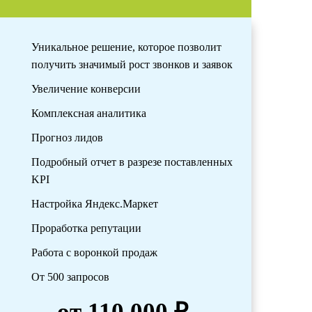
Уникальное решение, которое позволит
получить значимый рост звонков и заявок
Увеличение конверсии
Комплексная аналитика
Прогноз лидов
Подробный отчет в разрезе поставленных
KPI
Настройка Яндекс.Маркет
Проработка репутации
Работа с воронкой продаж
От 500 запросов
от 110 000 ₽