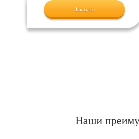
Заказать
Наши преимущ