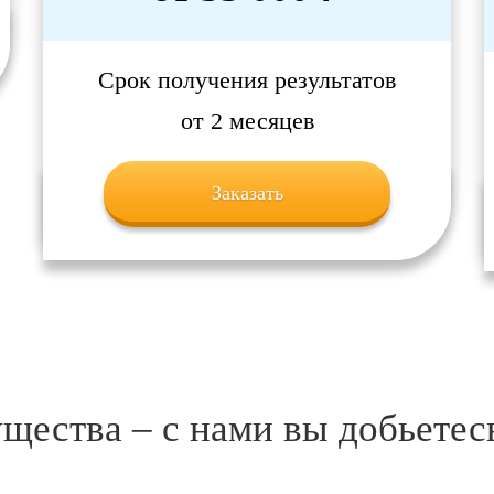
Срок получения результатов
от 2 месяцев
Заказать
ества – с нами вы добьетесь