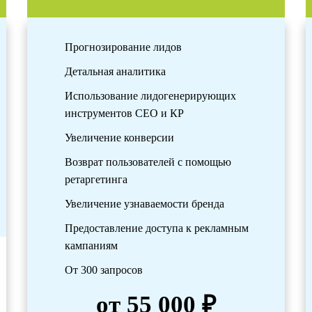
Прогнозирование лидов
Детальная аналитика
Использование лидогенерирующих
инструментов СЕО и КР
Увеличение конверсии
Возврат пользователей с помощью
ретаргетинга
Увеличение узнаваемости бренда
Предоставление доступа к рекламным
кампаниям
От 300 запросов
от 55 000 ₽