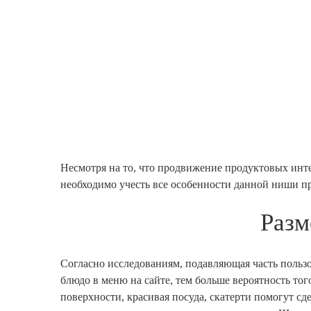
Несмотря на то, что продвижение продуктовых инте
необходимо учесть все особенности данной ниши п
Разм
Согласно исследованиям, подавляющая часть пользо
блюдо в меню на сайте, тем больше вероятность тог
поверхности, красивая посуда, скатерти помогут сд