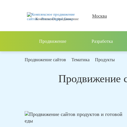
Москва
Комплексное продвижение
Продвижение
Разработка
Продвижение сайтов
Тематика
Продукты
Продвижение с