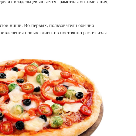
для их владельцев является грамотная оптимизация,
этой ниши. Во-первых, пользователи обычно
ривлечения новых клиентов постоянно растет из-за