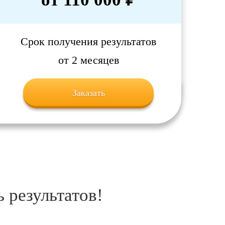
Срок получения результатов
от 2 месяцев
Заказать
 результатов!