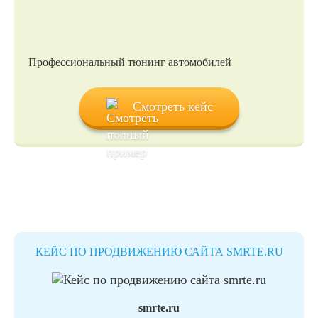
Профессиональный тюнинг автомобилей
Смотреть кейс
КЕЙС ПО ПРОДВИЖЕНИЮ САЙТА SMRTE.RU
smrte.ru