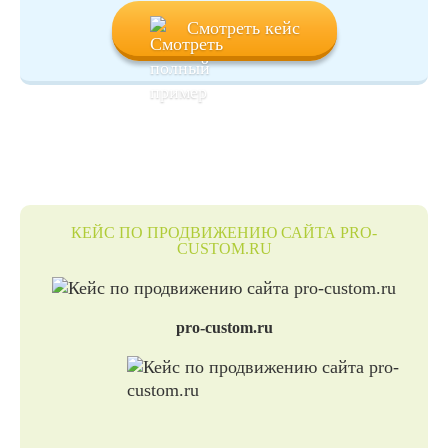
Смотреть кейс
КЕЙС ПО ПРОДВИЖЕНИЮ САЙТА PRO-
CUSTOM.RU
pro-custom.ru