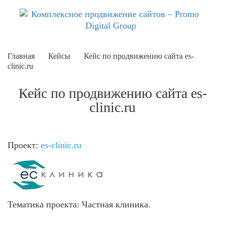
Главная
Кейсы
Кейс по продвижению сайта es-
clinic.ru
Кейс по продвижению сайта es-
clinic.ru
Проект:
es-clinic.ru
Тематика проекта:
Частная клиника.