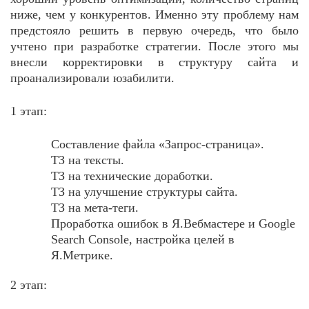
ниже, чем у конкурентов. Именно эту проблему нам
предстояло решить в первую очередь, что было
учтено при разработке стратегии. После этого мы
внесли корректировки в структуру сайта и
проанализировали юзабилити.
1 этап:
Составление файла «Запрос-страница».
ТЗ на тексты.
ТЗ на технические доработки.
ТЗ на улучшение структуры сайта.
ТЗ на мета-теги.
Проработка ошибок в Я.Вебмастере и Google
Search Console, настройка целей в
Я.Метрике.
2 этап: