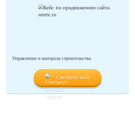
Управление и контроль строительства
Смотреть кейс