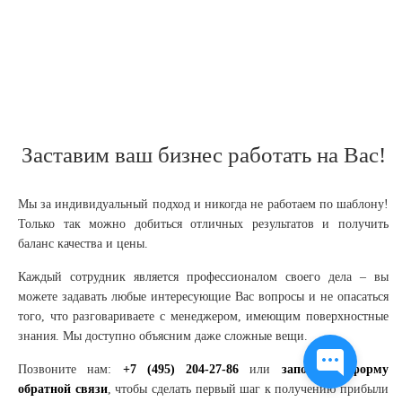
Заставим ваш бизнес работать на Вас!
Мы за индивидуальный подход и никогда не работаем по шаблону!
Только так можно добиться отличных результатов и получить
баланс качества и цены.
Каждый сотрудник является профессионалом своего дела – вы
можете задавать любые интересующие Вас вопросы и не опасаться
того, что разговариваете с менеджером, имеющим поверхностные
знания. Мы доступно объясним даже сложные вещи.
Позвоните нам:
+7 (495) 204-27-86
или
заполните форму
обратной связи
, чтобы сделать первый шаг к получению прибыли