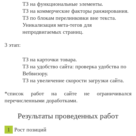
ТЗ на функциональные элементы.
ТЗ на коммерческие факторы ранжирования.
ТЗ по блокам перелинковки вне текста.
Уникализация мета-тегов для
непродвигаемых страниц.
3 этап:
ТЗ на карточки товара.
ТЗ на удобство сайта: проверка удобства по
Вебвизору.
ТЗ на увеличение скорости загрузки сайта.
*список работ на сайте не ограничивался
перечисленными доработками.
Результаты проведенных работ
1
Рост позиций