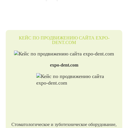
КЕЙС ПО ПРОДВИЖЕНИЮ САЙТА EXPO-
DENT.COM
expo-dent.com
Стоматологическое и зуботехническое оборудование,