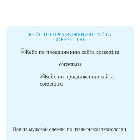
КЕЙС ПО ПРОДВИЖЕНИЮ САЙТА
CORZETTI.RU
corzetti.ru
Пошив мужской одежды по итальянской технологии