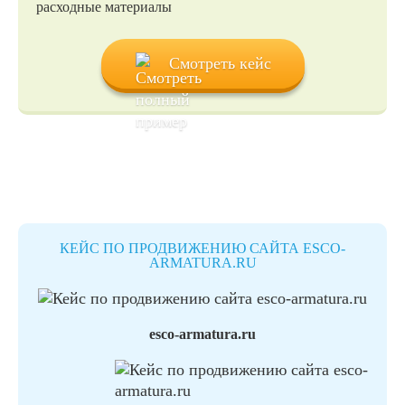
расходные материалы
Смотреть кейс
КЕЙС ПО ПРОДВИЖЕНИЮ САЙТА ESCO-
ARMATURA.RU
esco-armatura.ru