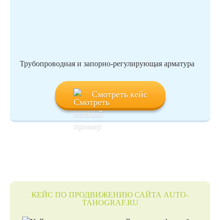
Трубопроводная и запорно-регулирующая арматура
Смотреть кейс
КЕЙС ПО ПРОДВИЖЕНИЮ САЙТА AUTO-
TAHOGRAF.RU