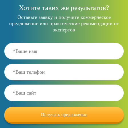
Хотите таких же результатов?
Оставьте заявку и получите коммерческое
предложение или практические рекомендации от
экспертов