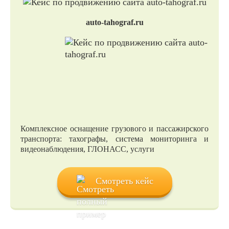
auto-tahograf.ru
Комплексное оснащение грузового и пассажирского
транспорта: тахографы, система мониторинга и
видеонаблюдения, ГЛОНАСС, услуги
Смотреть кейс