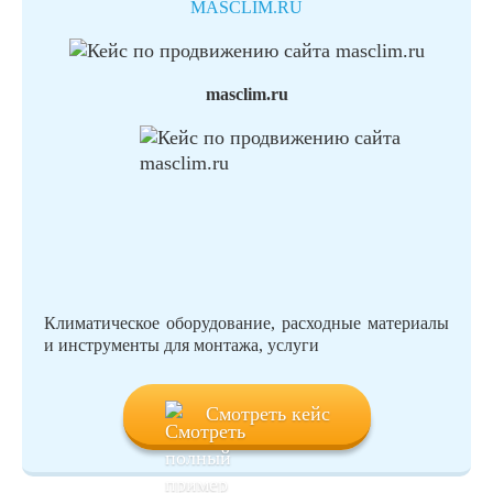
MASCLIM.RU
masclim.ru
Климатическое оборудование, расходные материалы
и инструменты для монтажа, услуги
Смотреть кейс