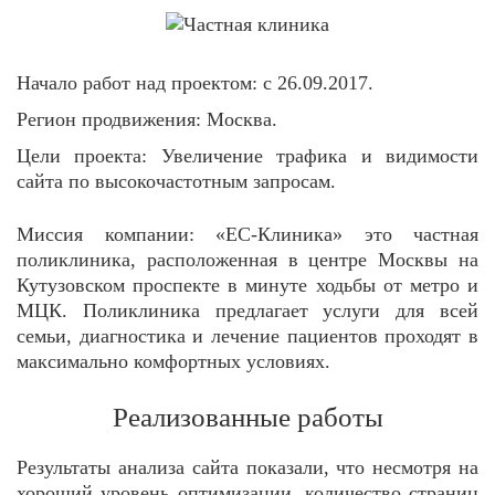
Начало работ над проектом:
с 26.09.2017.
Регион продвижения:
Москва.
Цели проекта:
Увеличение трафика и видимости
сайта по высокочастотным запросам.
Миссия компании:
«ЕС-Клиника» это частная
поликлиника, расположенная в центре Москвы на
Кутузовском проспекте в минуте ходьбы от метро и
МЦК. Поликлиника предлагает услуги для всей
семьи, диагностика и лечение пациентов проходят в
максимально комфортных условиях.
Реализованные работы
Результаты анализа сайта показали, что несмотря на
хороший уровень оптимизации, количество страниц