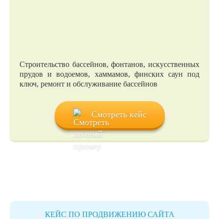
Строительство бассейнов, фонтанов, искусственных
прудов и водоемов, хаммамов, финских саун под
ключ, ремонт и обслуживание бассейнов
Смотреть кейс
КЕЙС ПО ПРОДВИЖЕНИЮ САЙТА