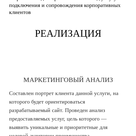
подключения и сопровождения корпоративных
клиентов
РЕАЛИЗАЦИЯ
1
МАРКЕТИНГОВЫЙ АНАЛИЗ
Составлен портрет клиента данной услуги, на
которого будет ориентироваться
разрабатываемый сайт. Проведен анализ
предоставляемых услуг, цель которого —
выявить уникальные и приоритетные для
целевой аудитории преимущества.