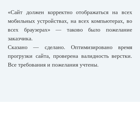
«Сайт должен корректно отображаться на всех
мобильных устройствах, на всех компьютерах, во
всех браузерах» — таково было пожелание
заказчика.
Сказано — сделано. Оптимизировано время
прогрузки сайта, проверена валидность верстки.
Все требования и пожелания учтены.
5