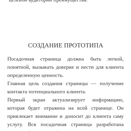
2
СОЗДАНИЕ ПРОТОТИПА
Посадочная страница должна быть легкой,
понятной, вызывать доверие и нести для клиента
определенную ценность.
Главная цель создания страницы — получение
контакта потенциального клиента.
Первый экран актуализирует информацию,
которая будет отражена на всей странице. Он
привлекает внимание и доносит до клиента саму
услугу. Вся посадочная страница разработана