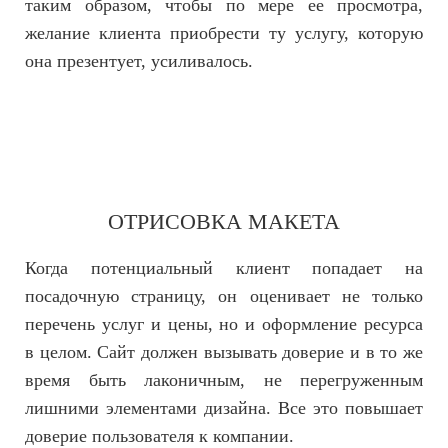
таким образом, чтобы по мере ее просмотра,
желание клиента приобрести ту услугу, которую
она презентует, усиливалось.
3
ОТРИСОВКА МАКЕТА
Когда потенциальный клиент попадает на
посадочную страницу, он оценивает не только
перечень услуг и цены, но и оформление ресурса
в целом. Сайт должен вызывать доверие и в то же
время быть лаконичным, не перегруженным
лишними элементами дизайна. Все это повышает
доверие пользователя к компании.