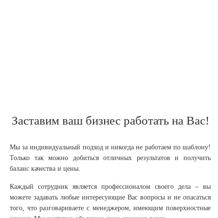
Заставим ваш бизнес работать на Вас!
Мы за индивидуальный подход и никогда не работаем по шаблону!
Только так можно добиться отличных результатов и получить
баланс качества и цены.
Каждый сотрудник является профессионалом своего дела – вы
можете задавать любые интересующие Вас вопросы и не опасаться
того, что разговариваете с менеджером, имеющим поверхностные