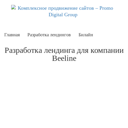
Главная
Разработка лендингов
Билайн
Разработка лендинга для компании
Beeline