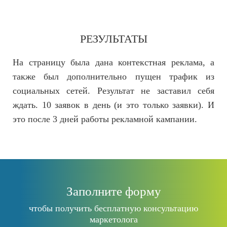
РЕЗУЛЬТАТЫ
На страницу была дана контекстная реклама, а
также был дополнительно пущен трафик из
социальных сетей. Результат не заставил себя
ждать. 10 заявок в день (и это только заявки). И
это после 3 дней работы рекламной кампании.
Заполните форму
чтобы получить бесплатную консультацию
маркетолога