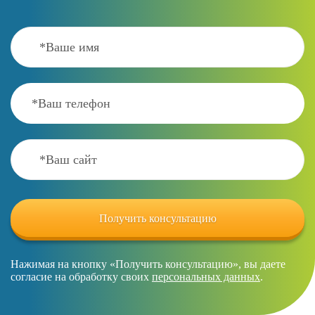
Нажимая на кнопку «Получить консультацию», вы даете
согласие на обработку своих
персональных данных
.