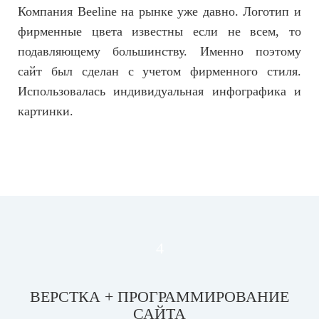
Компания Beeline на рынке уже давно. Логотип и
фирменные цвета известны если не всем, то
подавляющему большинству. Именно поэтому
сайт был сделан с учетом фирменного стиля.
Использовалась индивидуальная инфографика и
картинки.
4
ВЕРСТКА + ПРОГРАММИРОВАНИЕ
САЙТА